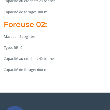
Capacité au crochet: 20 tonnes
Capacité de forage: 300 m
Foreuse 02:
Marque : Salzgitter
Type: RB40
Capacité au crochet: 40 tonnes
Capacité de forage: 600 m