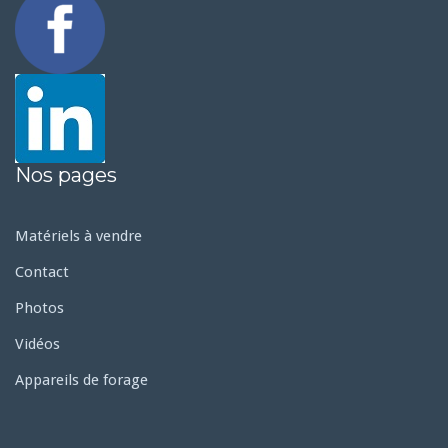
Nos pages
Matériels à vendre
Contact
Photos
Vidéos
Appareils de forage