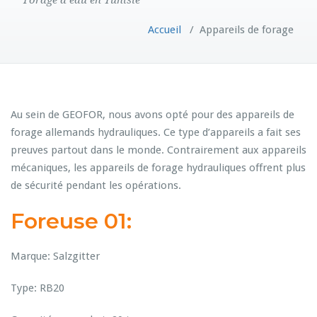
Forage d’eau en Tunisie
Accueil
/
Appareils de forage
Au sein de GEOFOR, nous avons opté pour des appareils de
forage allemands hydrauliques. Ce type d’appareils a fait ses
preuves partout dans le monde. Contrairement aux appareils
mécaniques, les appareils de forage hydrauliques offrent plus
de sécurité pendant les opérations.
Foreuse 01:
Marque: Salzgitter
Type: RB20